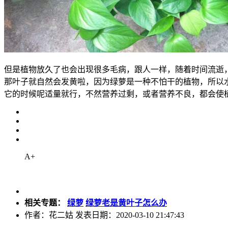
但是植物放久了也会出现很多毛病，跟人一样，随着时间流逝
那叶子就自然会发黄啦，因为绿萝是一种不怕干的植物，所以
它的时候呢适量就行，不然营养过剩，或者营养不良，都会使
A+
相关专题：
绿萝
绿萝老是黄叶子怎么办
作者：花二姑 发表日期：2020-03-10 21:47:43