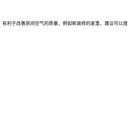
，有利于改善房间空气的质量，例如新装修的家里，建议可以放