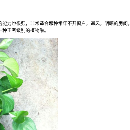
的能力也很强，非常适合那种常年不开窗户，通风，阴暗的房间
一种王者级别的植物啦。