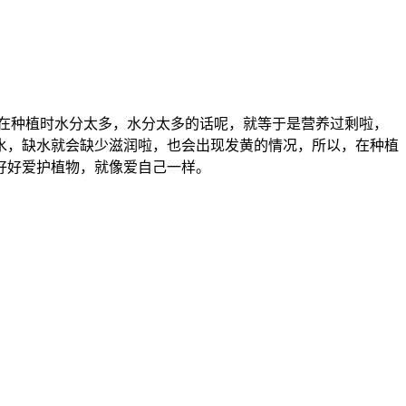
在种植时水分太多，水分太多的话呢，就等于是营养过剩啦，
水，缺水就会缺少滋润啦，也会出现发黄的情况，所以，在种植
好好爱护植物，就像爱自己一样。