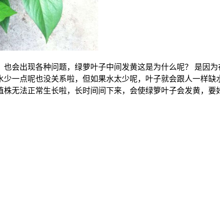
，也会出现各种问题，绿萝叶子中间发黄这是为什么呢？ 是因为
水少一点呢也没关系啦，但如果水太少呢，叶子就会跟人一样缺
植株无法正常生长啦，长时间间下来，会使绿箩叶子会发黄，要