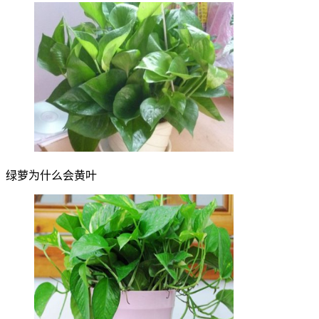
绿萝为什么会黄叶