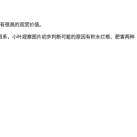
有很高的观赏价值。
根系，小叶观察图片初步判断可能的原因有积水烂根、肥害两种