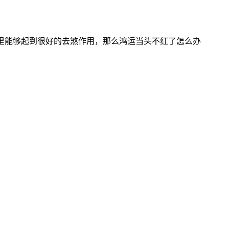
里能够起到很好的去煞作用，那么鸿运当头不红了怎么办