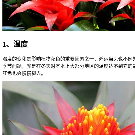
1、温度
温度的变化是影响植物花色的重要因素之一，鸿运当头也不例外
季节问题，就是在冬天时基本上大部分地区的温度达不到它的
红色也会慢慢褪去。