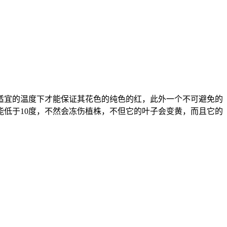
在适宜的温度下才能保证其花色的纯色的红，此外一个不可避免的
低于10度，不然会冻伤植株，不但它的叶子会变黄，而且它的