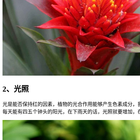
2、光照
光是能否保持红的因素，植物的光合作用能够产生色素成分，
每天能有四五个钟头的阳光，在下雨天的话，光照就要增加，