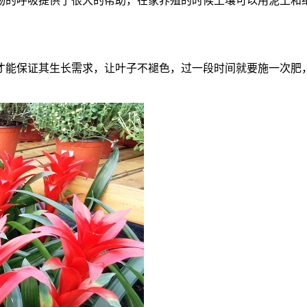
物的呼吸提供了很大的帮助，在家养殖的时候土壤可以用泥土和
才能保证其生长需求，让叶子不褪色，过一段时间就要施一次肥