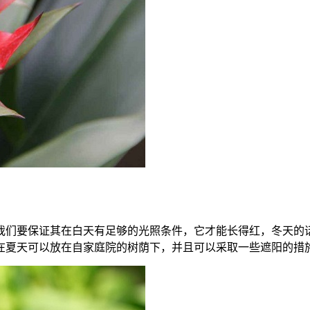
我们要保证其在白天有足够的光照条件，它才能长得红，冬天的
在夏天可以放在自家庭院的树荫下，并且可以采取一些遮阳的措