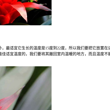
，最适宜它生长的温度是15度到22度，所以我们要把它放置
最佳适宜温度的，我们要将其搬回室内温暖的地方，而且温度不能