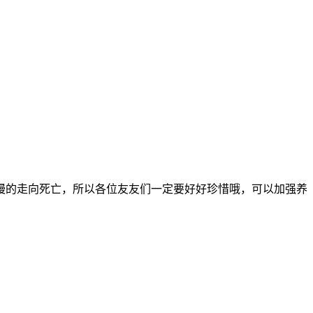
慢的走向死亡，所以各位友友们一定要好好珍惜哦，可以加强养