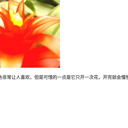
色非常让人喜欢，但是可惜的一点是它只开一次花，开完就会慢