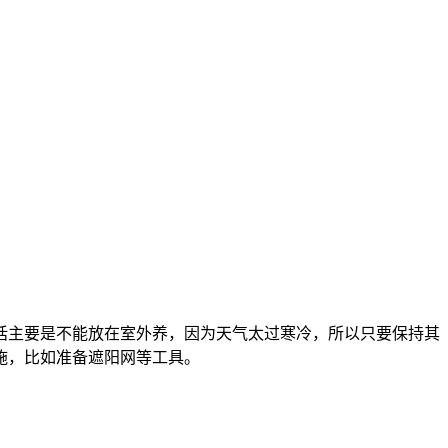
话主要是不能放在室外养，因为天气太过寒冷，所以只要保持其
施，比如准备遮阳网等工具。