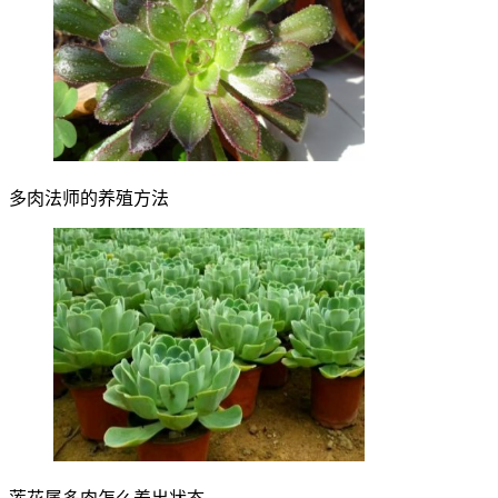
多肉法师的养殖方法