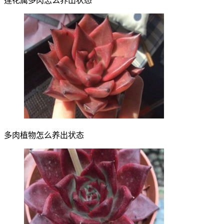
莲花属多肉怎么养出状态
多肉植物怎么养出状态