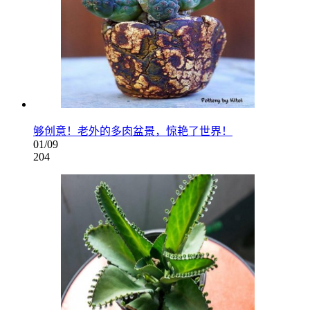
够创意！老外的多肉盆景，惊艳了世界！
01/09
204