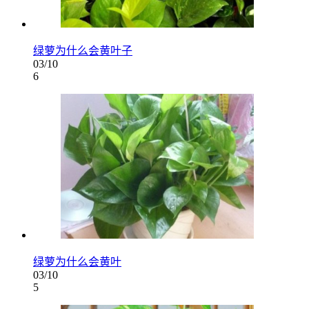
绿萝为什么会黄叶子
03/10
6
绿萝为什么会黄叶
03/10
5