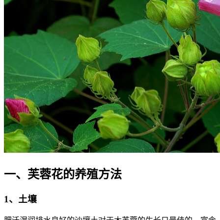
一、芙蓉花的养殖方法
1、土壤