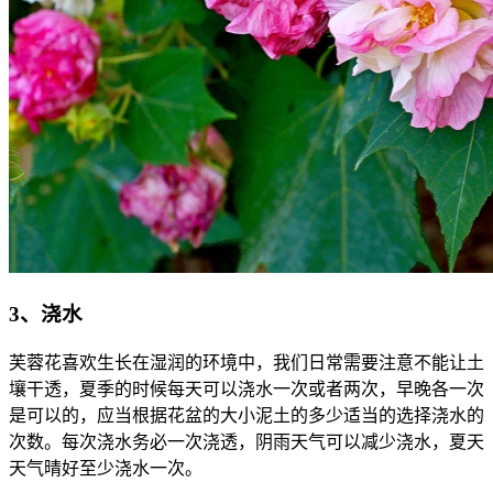
3、浇水
芙蓉花喜欢生长在湿润的环境中，我们日常需要注意不能让土
壤干透，夏季的时候每天可以浇水一次或者两次，早晚各一次
是可以的，应当根据花盆的大小泥土的多少适当的选择浇水的
次数。每次浇水务必一次浇透，阴雨天气可以减少浇水，夏天
天气晴好至少浇水一次。