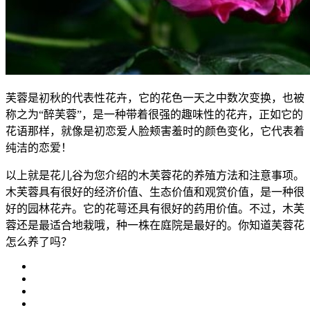
芙蓉是初秋的代表性花卉，它的花色一天之中数次变换，也被
称之为“醉芙蓉”，是一种带着很强的趣味性的花卉，正如它的
花语那样，就像是初恋爱人脸颊害羞时的颜色变化，它代表着
纯洁的恋爱！
以上就是花儿谷为您介绍的木芙蓉花的养殖方法和注意事项。
木芙蓉具有很好的经济价值、生态价值和观赏价值，是一种很
好的园林花卉。它的花萼还具有很好的药用价值。不过，木芙
蓉还是最适合地栽哦，种一株在庭院是最好的。你知道芙蓉花
怎么养了吗？