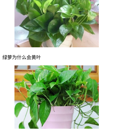
绿萝为什么会黄叶