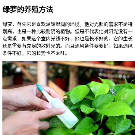
绿萝的养殖方法
绿萝，首先它是喜欢温暖湿润的环境。他对光照的需求不是特
别高，也是一种比较耐阴的植物。但是不代表他对阳光没有一
点需求，如果这个室内光线不好，他也是长不好的。它的生长
还是需要有充足的散射光的。而且通风条件要要好，如果通风
条件不好，它的长势也不太旺。