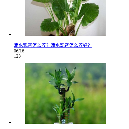
滴水观音怎么养？滴水观音怎么养好？
06/16
123