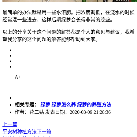
最简单的办法就是用一些水溶肥。把浓度调低，在浇水的时候
经常混一些进去，这样后期绿萝会长得非常的茂盛。
以上的分享关于这个问题的解答都是个人的意见与建议，我希
望我分享的这个问题的解答能够帮助到大家。
A+
相关专题：
绿萝
绿萝怎么养
绿萝的养殖方法
作者：花二姑 发表日期：2020-03-09 21:28:36
上一篇
平安树种植方法
下一篇