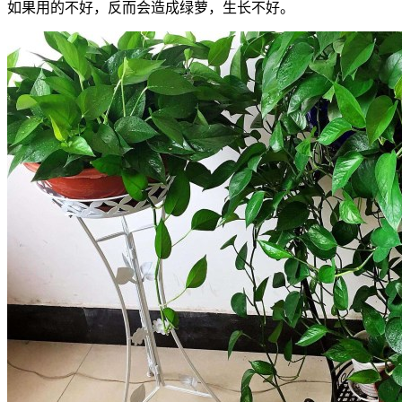
如果用的不好，反而会造成绿萝，生长不好。