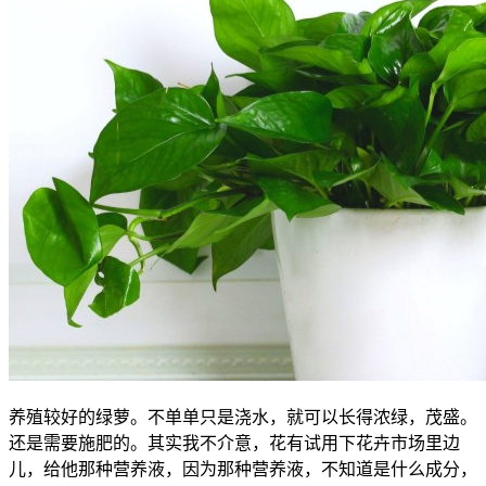
养殖较好的绿萝。不单单只是浇水，就可以长得浓绿，茂盛。
还是需要施肥的。其实我不介意，花有试用下花卉市场里边
儿，给他那种营养液，因为那种营养液，不知道是什么成分，