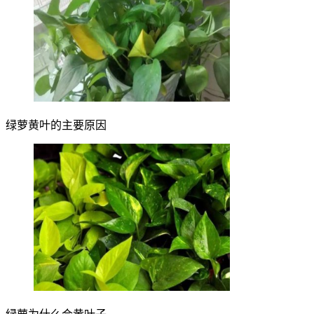
绿萝黄叶的主要原因