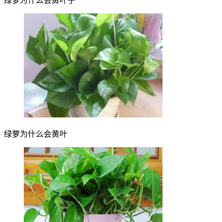
绿萝为什么会黄叶子
绿萝为什么会黄叶