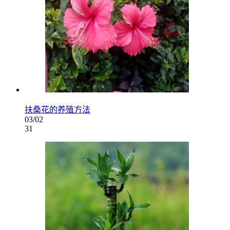
扶桑花的养殖方法
03/02
31