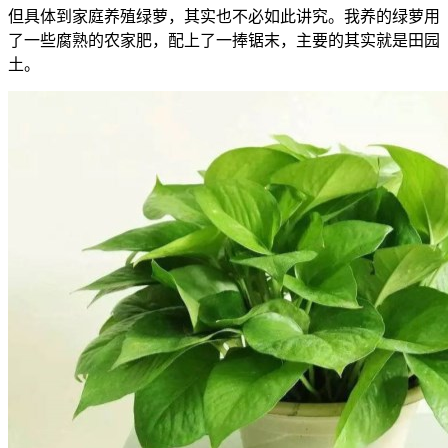
但具体到家庭养殖绿萝，其实也不必如此讲究。我养的绿萝用
了一些腐熟的农家肥，配上了一捧锯末，主要的其实就是田园
土。