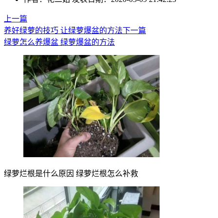
上一篇
养好绿萝的技巧 让绿萝爆盆的方法
下一篇
绿萝怎么养爆盆 绿萝爆盆的方法
绿萝烂根是什么原因 绿萝烂根怎么补救