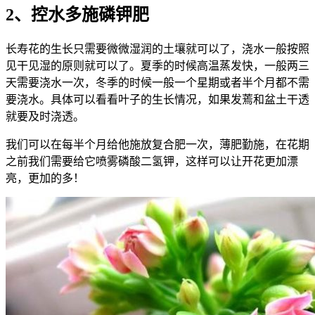
2、控水多施磷钾肥
长寿花的生长只需要微微湿润的土壤就可以了，浇水一般按照
见干见湿的原则就可以了。夏季的时候高温蒸发快，一般两三
天需要浇水一次，冬季的时候一般一个星期或者半个月都不需
要浇水。具体可以看看叶子的生长情况，如果发蔫和盆土干透
就要及时浇透。
我们可以在每半个月给他施放复合肥一次，薄肥勤施，在花期
之前我们需要给它喷雾磷酸二氢钾，这样可以让开花更加漂
亮，更加的多！