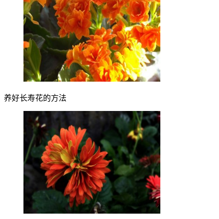
养好长寿花的方法