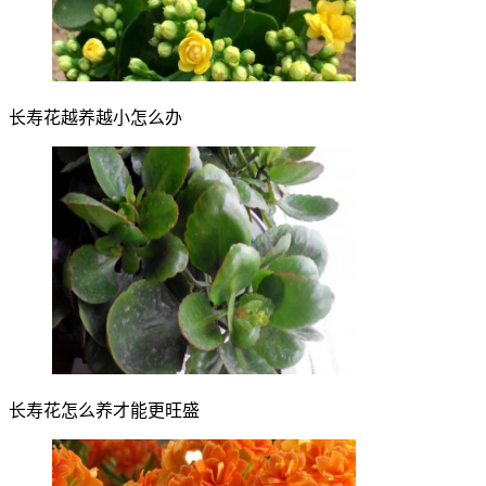
长寿花越养越小怎么办
长寿花怎么养才能更旺盛