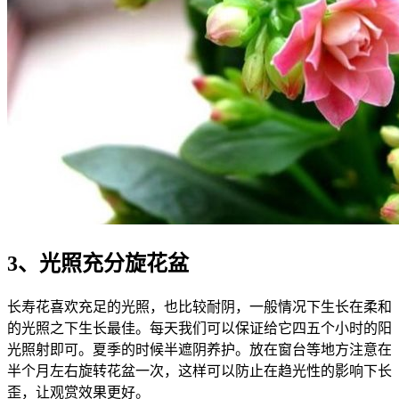
3、光照充分旋花盆
长寿花喜欢充足的光照，也比较耐阴，一般情况下生长在柔和
的光照之下生长最佳。每天我们可以保证给它四五个小时的阳
光照射即可。夏季的时候半遮阴养护。放在窗台等地方注意在
半个月左右旋转花盆一次，这样可以防止在趋光性的影响下长
歪，让观赏效果更好。