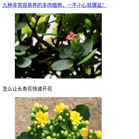
九种非常容易养的多肉植物，一不小心就爆盆！
怎么让长寿花快速开花