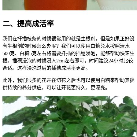
二、提高成活率
我们在扦插枝条的时候很常用的就是生根剂，但是如果正好没
有生根剂的时候怎么办呢？我们可以使用白糖兑水按照清水
500克、白糖5克左右将需要扦插的插穗浸泡，能够帮助快速生
根。插穗浸泡的时候浸入2cm左右即可，时间建议24小时比较
合适。这样浸泡过后的插穗成活率更高。
此外，我们很多的花卉在切花之后也可以使用白糖来帮助其提
供持续的养分供应，可以让开花更持久，更漂亮。