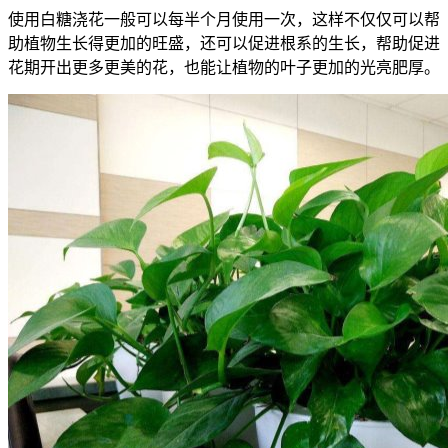
使用白糖浇花一般可以每半个月使用一次，这样不仅仅可以帮
助植物生长得更加的旺盛，还可以促进根系的生长，帮助促进
花期开出更多更美的花，也能让植物的叶子更加的光亮肥厚。