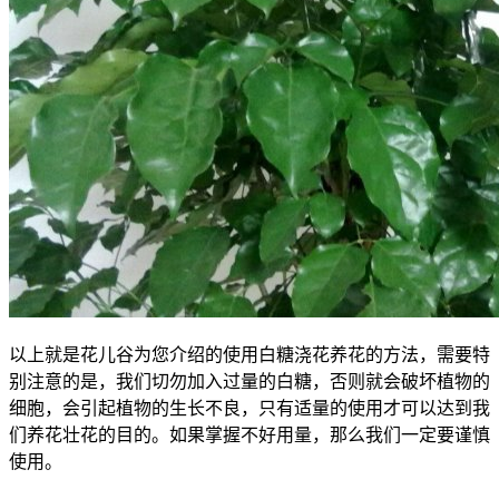
以上就是花儿谷为您介绍的使用白糖浇花养花的方法，需要特
别注意的是，我们切勿加入过量的白糖，否则就会破坏植物的
细胞，会引起植物的生长不良，只有适量的使用才可以达到我
们养花壮花的目的。如果掌握不好用量，那么我们一定要谨慎
使用。