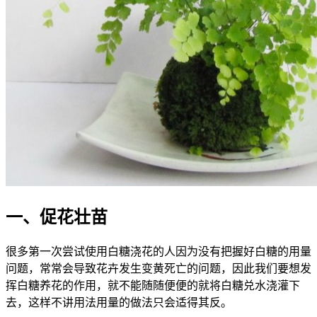
一、促花壮苗
很多第一次尝试使用白糖浇花的人因为没有把握好白糖的用量
问题，常常会导致花卉发生变黄死亡的问题，因此我们要想发
挥白糖养花的作用，就不能随随便便的就将白糖兑水浇灌下
去，这样不讲用法用量的做法只会适得其反。