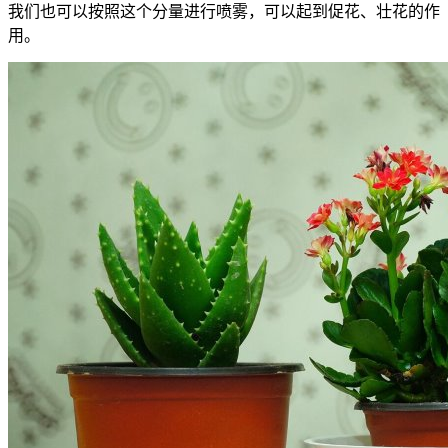
我们也可以按照这个分量进行喷雾，可以起到促花、壮花的作
用。