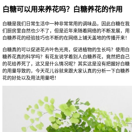
白糖可以用来养花吗？白糖养花的作用
白糖是我们日常生活中一种非常常用的调味品，因此白糖在我
们厨房里自然也少不了，但是近年来随着网络的不断发展，用
白糖养花的经验技巧也不断的在网络上铺天盖地的传播开来！
白糖真的可以促进花卉叶色光亮，促进植物的生长吗？使用白
糖养花真的科学吗？有花友说学着别人白糖养花，竟然把自己
的花给养死了，这又是什么情况呢？其实这是没有把握好白糖
的用量导致的，今天花儿谷就来跟大家认真的分析一下白糖养
花的好处以及用法用量吧！