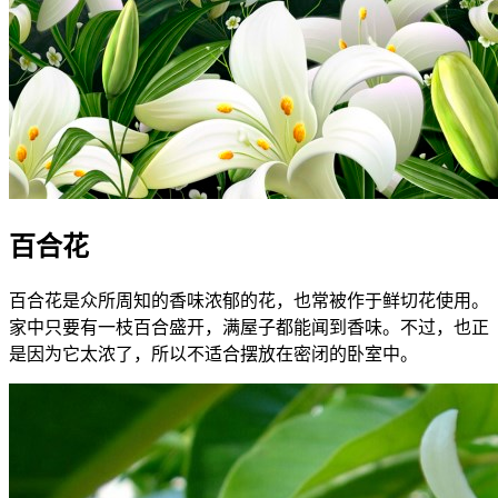
百合花
百合花是众所周知的香味浓郁的花，也常被作于鲜切花使用。
家中只要有一枝百合盛开，满屋子都能闻到香味。不过，也正
是因为它太浓了，所以不适合摆放在密闭的卧室中。