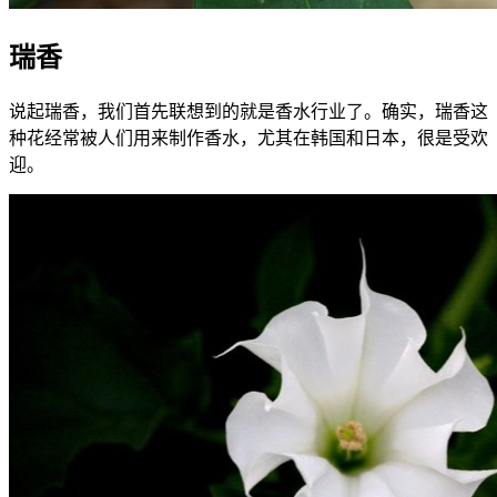
瑞香
说起瑞香，我们首先联想到的就是香水行业了。确实，瑞香这
种花经常被人们用来制作香水，尤其在韩国和日本，很是受欢
迎。