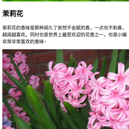
茉莉花
茉莉花的香味是那种闻久了依然不会腻的香，一点也不刺鼻，
越闻越喜欢。同时也是世界上最受欢迎的花香之一，也是小编
非常非常喜欢的香味~