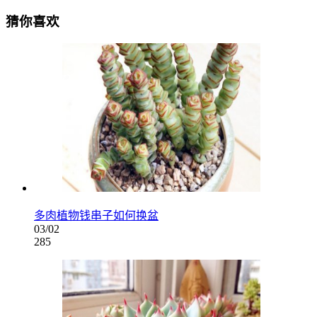
猜你喜欢
多肉植物钱串子如何换盆
03/02
285