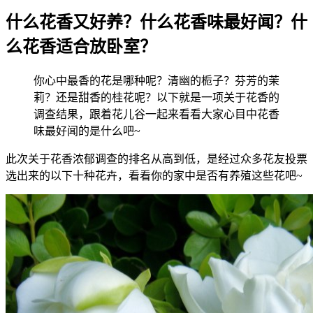
什么花香又好养？什么花香味最好闻？什
么花香适合放卧室？
你心中最香的花是哪种呢？清幽的栀子？芬芳的茉
莉？还是甜香的桂花呢？以下就是一项关于花香的
调查结果，跟着花儿谷一起来看看大家心目中花香
味最好闻的是什么吧~
此次关于花香浓郁调查的排名从高到低，是经过众多花友投票
选出来的以下十种花卉，看看你的家中是否有养殖这些花吧~