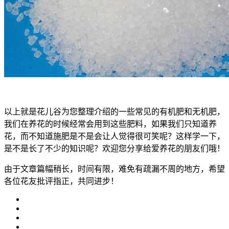
以上就是花儿谷为您整理介绍的一些常见的有机肥和无机肥，
我们在养花的时候经常会用到这些肥料，如果我们只知道养
花，而不知道施肥是不是会让人觉得很可笑呢？这样学一下，
是不是长了不少的知识呢？欢迎您分享给爱养花的朋友们哦！
由于文章篇幅稍长，时间有限，难免有疏漏不周的地方，希望
各位花友批评指正，共同进步！