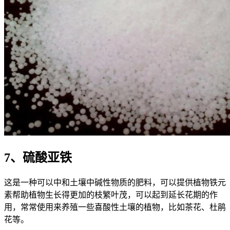
7、硫酸亚铁
这是一种可以中和土壤中碱性物质的肥料，可以提供植物铁元
素帮助植物生长得更加的枝繁叶茂，可以起到延长花期的作
用，常常使用来养殖一些喜酸性土壤的植物，比如茶花、杜鹃
花等。