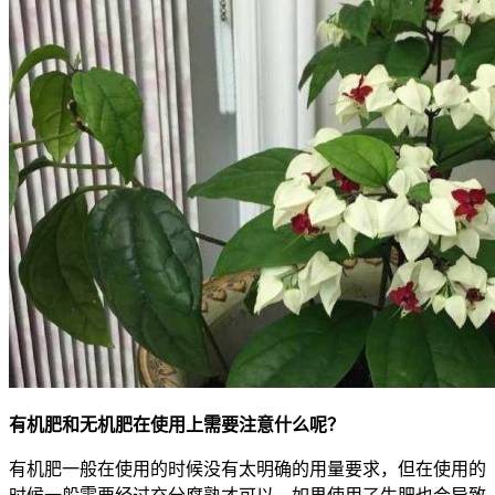
有机肥和无机肥在使用上需要注意什么呢？
有机肥一般在使用的时候没有太明确的用量要求，但在使用的