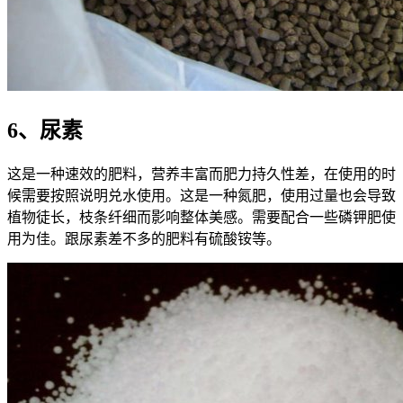
6、尿素
这是一种速效的肥料，营养丰富而肥力持久性差，在使用的时
候需要按照说明兑水使用。这是一种氮肥，使用过量也会导致
植物徒长，枝条纤细而影响整体美感。需要配合一些磷钾肥使
用为佳。跟尿素差不多的肥料有硫酸铵等。