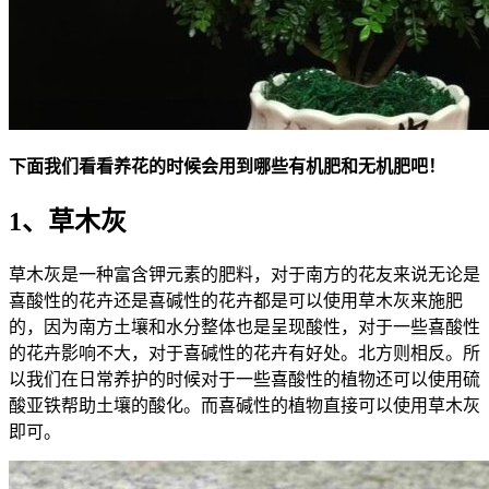
下面我们看看养花的时候会用到哪些有机肥和无机肥吧！
1、草木灰
草木灰是一种富含钾元素的肥料，对于南方的花友来说无论是
喜酸性的花卉还是喜碱性的花卉都是可以使用草木灰来施肥
的，因为南方土壤和水分整体也是呈现酸性，对于一些喜酸性
的花卉影响不大，对于喜碱性的花卉有好处。北方则相反。所
以我们在日常养护的时候对于一些喜酸性的植物还可以使用硫
酸亚铁帮助土壤的酸化。而喜碱性的植物直接可以使用草木灰
即可。