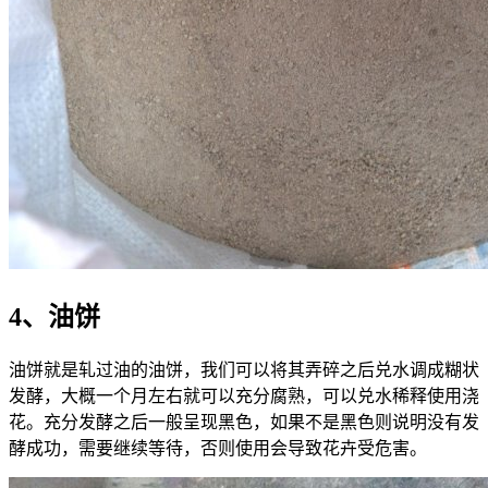
4、油饼
油饼就是轧过油的油饼，我们可以将其弄碎之后兑水调成糊状
发酵，大概一个月左右就可以充分腐熟，可以兑水稀释使用浇
花。充分发酵之后一般呈现黑色，如果不是黑色则说明没有发
酵成功，需要继续等待，否则使用会导致花卉受危害。