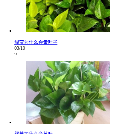
绿萝为什么会黄叶子
03/10
6
绿萝为什么会黄叶