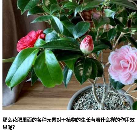
那么花肥里面的各种元素对于植物的生长有着什么样的作用效
果呢？