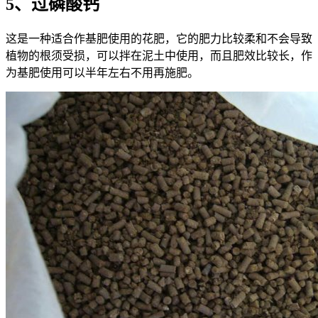
5、过磷酸钙
这是一种适合作基肥使用的花肥，它的肥力比较柔和不会导致
植物的根须受损，可以拌在泥土中使用，而且肥效比较长，作
为基肥使用可以半年左右不用再施肥。