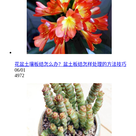
花盆土壤板结怎么办？盆土板结怎样处理的方法技巧
06/01
4972