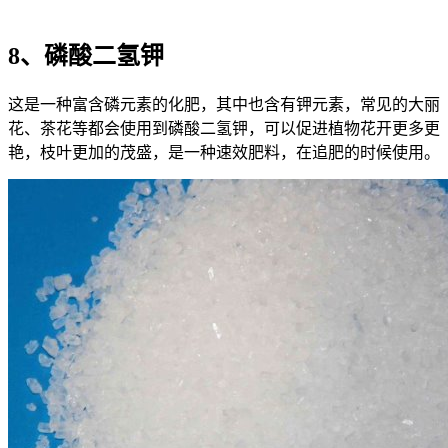
8、磷酸二氢钾
这是一种富含磷元素的化肥，其中也含有钾元素，常见的大丽
花、茶花等都会使用到磷酸二氢钾，可以促进植物花开更多更
艳，枝叶更加的茂盛，是一种速效肥料，在追肥的时候使用。