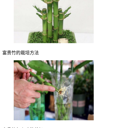
富贵竹的栽培方法