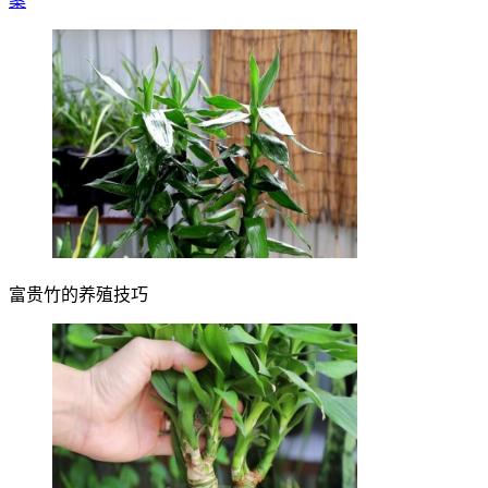
案
富贵竹的养殖技巧