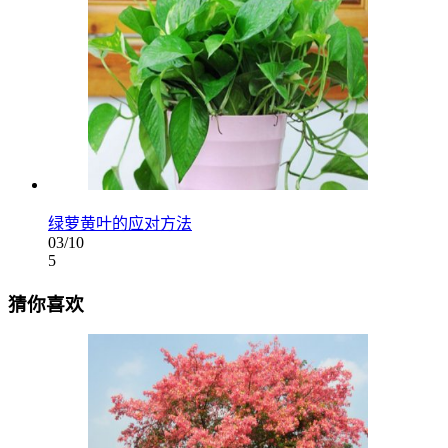
绿萝黄叶的应对方法
03/10
5
猜你喜欢