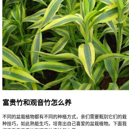
富贵竹和观音竹怎么养
不同的盆栽植物都有不同的种植方式，亲们需要甄别它们的栽
种技巧，如此熟能生巧，培育出自己喜爱的盆栽植物。下面我