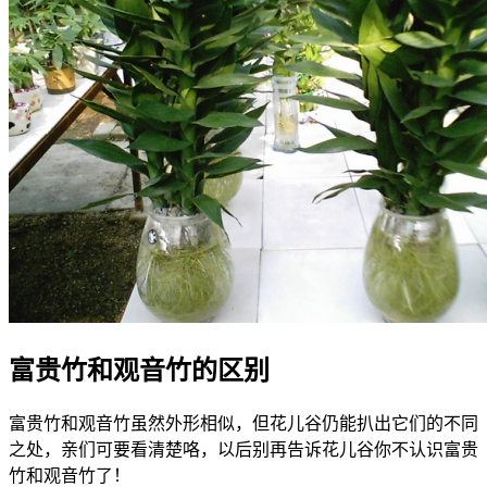
富贵竹和观音竹的区别
富贵竹和观音竹虽然外形相似，但花儿谷仍能扒出它们的不同
之处，亲们可要看清楚咯，以后别再告诉花儿谷你不认识富贵
竹和观音竹了！