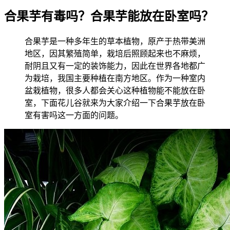
合果芋有毒吗？合果芋能放在卧室吗？
合果芋是一种多年生的草本植物，原产于热带美洲
地区，因其繁殖简单，栽培后照顾起来也不麻烦，
耐阴且又有一定的装饰能力，因此在世界各地都广
为栽培，我国主要种植在南方地区。作为一种室内
盆栽植物，很多人都会关心这种植物能不能放在卧
室，下面花儿谷就来为大家介绍一下合果芋放在卧
室有害吗这一方面的问题。