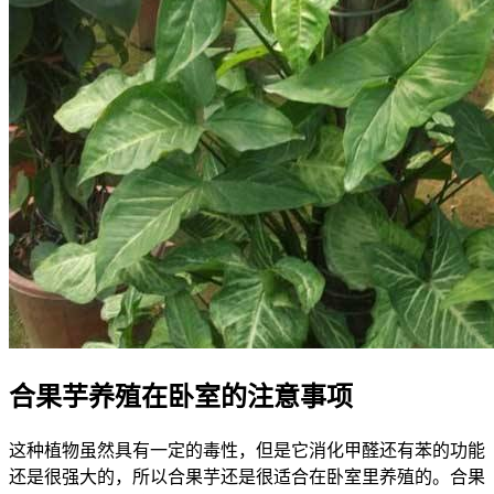
合果芋养殖在卧室的注意事项
这种植物虽然具有一定的毒性，但是它消化甲醛还有苯的功能
还是很强大的，所以合果芋还是很适合在卧室里养殖的。合果