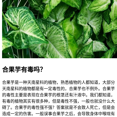
合果芋有毒吗？
合果芋是一种天南星科的植物，熟悉植物的人都知道，大部分
天南星科的植物都是有一定毒性的，合果芋也不例外。合果芋
的毒性主要是表现在合果芋的根茎还有汁液中。我们都知道，
有毒的植物其实有很多种，但是毒性不强，一般也就没什么大
碍了。合果芋的毒性强不强？答案就是不会致人死亡，但是会
造成一定的伤害。一般误事合果芋之后，会导致身体中喉咙有