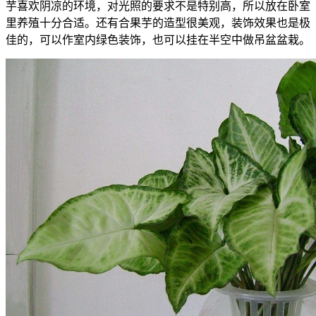
芋喜欢阴凉的环境，对光照的要求不是特别高，所以放在卧室
里养殖十分合适。还有合果芋的造型很美观，装饰效果也是极
佳的，可以作室内绿色装饰，也可以挂在半空中做吊盆盆栽。