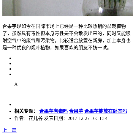
合果芋现如今在国际市场上已经是一种比较热销的盆栽植物
了，虽然具有毒性但本身毒性是不会散发出来的，同时又能吸
附空气中的废气和污染物，比较适合放置在新房，加上本身也
是一种优良的观叶植物，如果喜欢的朋友不妨一试。
A+
相关专题：
合果芋有毒吗
合果芋
合果芋能放在卧室吗
作者：花儿谷 发表日期：2017-12-27 16:11:14
上一篇