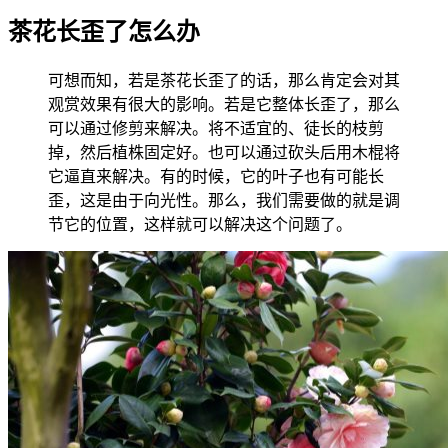
茶花长歪了怎么办
可想而知，若是茶花长歪了的话，那么肯定会对其
观赏效果有很大的影响。若是它整体长歪了，那么
可以通过修剪来解决。将不适宜的、徒长的枝剪
掉，然后植株固定好。也可以通过砍头后用木棍将
它逼直来解决。有的时候，它的叶子也有可能长
歪，这是由于向光性。那么，我们需要做的就是调
节它的位置，这样就可以解决这个问题了。