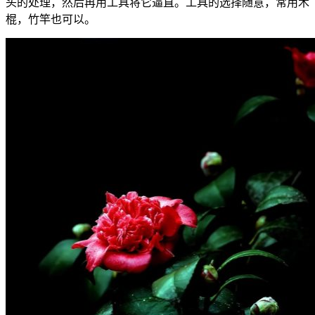
头的处理，然后再用工具将它逼直。工具的选择随意，常用木
棍，竹竿也可以。