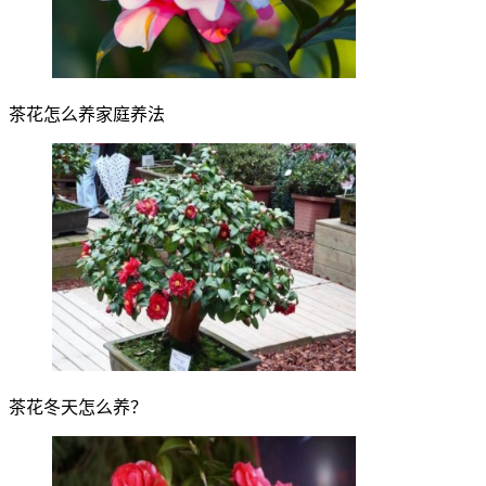
茶花怎么养家庭养法
茶花冬天怎么养？