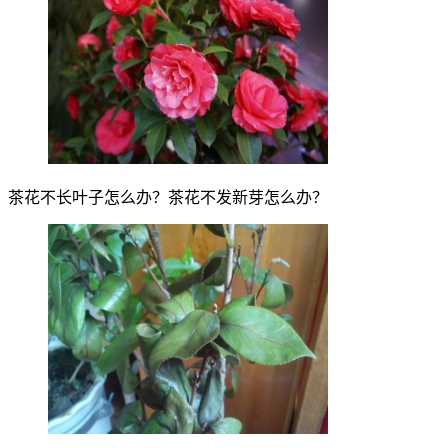
茶花不长叶子怎么办？茶花不发新芽怎么办？