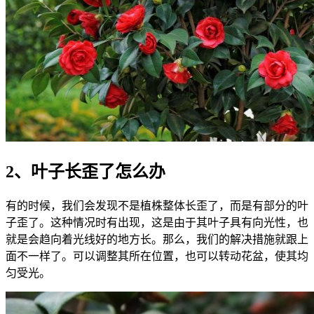
2、叶子长歪了怎么办
有的时候，我们会发现不是植株整体长歪了，而是有部分的叶
子歪了。这种情况时有出现，这是由于其叶子具有向光性，也
就是会趋向着光线好的地方长。那么，我们的解决措施就跟上
面不一样了。可以调整其所在位置，也可以转动花盆，使其均
匀受光。