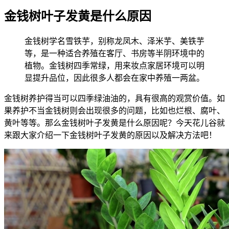
金钱树叶子发黄是什么原因
金钱树学名雪铁芋，别称龙凤木、泽米芋、美铁芋
等，是一种适合养殖在客厅、书房等半阴环境中的
植物。金钱树四季常绿，用来妆点家居环境可以明
显提升品位，因此很多人都会在家中养殖一两盆。
金钱树养护得当可以四季绿油油的，具有很高的观赏价值。如
果养护不当金钱树则会出现很多的问题，比如也烂根、腐叶、
黄叶等等。那么金钱树叶子发黄是什么原因呢？今天花儿谷就
来跟大家介绍一下金钱树叶子发黄的原因以及解决方法吧！