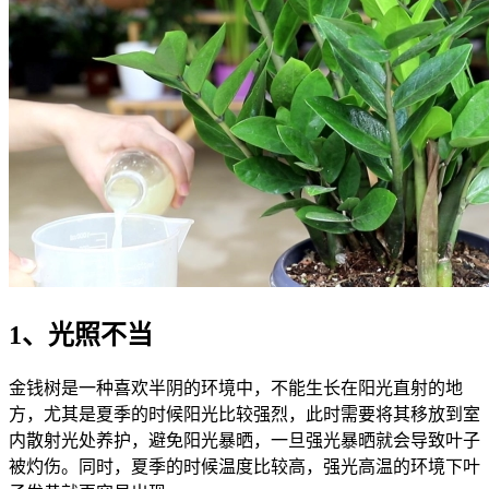
1、光照不当
金钱树是一种喜欢半阴的环境中，不能生长在阳光直射的地
方，尤其是夏季的时候阳光比较强烈，此时需要将其移放到室
内散射光处养护，避免阳光暴晒，一旦强光暴晒就会导致叶子
被灼伤。同时，夏季的时候温度比较高，强光高温的环境下叶