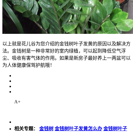
以上就是花儿谷为您介绍的金钱树叶子发黄的原因以及解决方
法。金钱树是一种非常好的室内绿植，可以起到降低空气浮
尘、吸收有害气体的作用。如果是新房子最好养上一两盆可以
为人体健康保驾护航哦！
A+
相关专题：
金钱树
金钱树叶子发黄怎么办
金钱树叶子