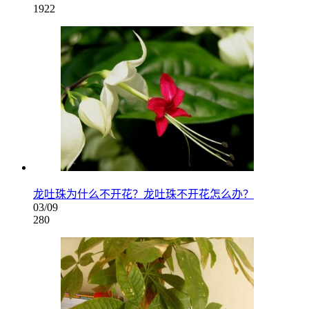
1922
龙吐珠为什么不开花？龙吐珠不开花怎么办？
03/09
280