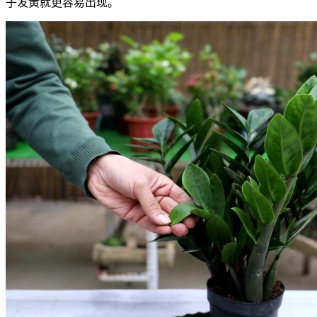
子发黄就更容易出现。