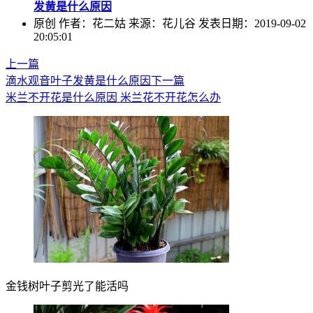
发黄是什么原因
原创
作者：花二姑 来源：花儿谷 发表日期：2019-09-02
20:05:01
上一篇
滴水观音叶子发黄是什么原因
下一篇
米兰不开花是什么原因 米兰花不开花怎么办
金钱树叶子剪光了能活吗