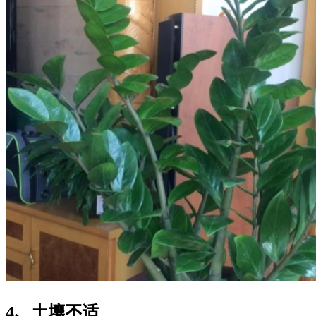
4、土壤不适