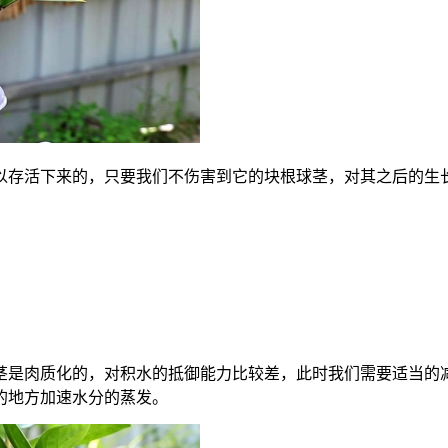
以存活下来的，只要我们不伤害到它的块根球茎，对其之后的生
！
茎是肉质化的，对积水的抵御能力比较差，此时我们需要适当的
的地方加速水分的蒸发。