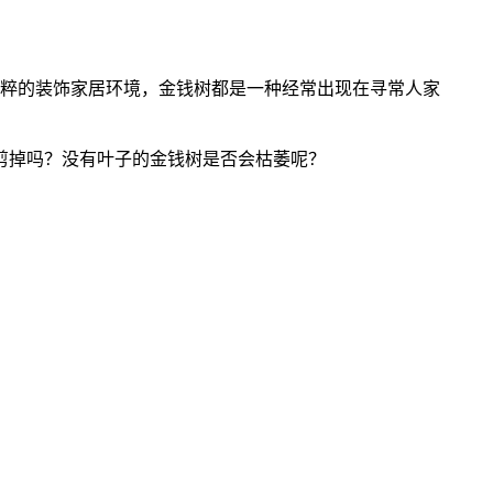
粹的装饰家居环境，金钱树都是一种经常出现在寻常人家
剪掉吗？没有叶子的金钱树是否会枯萎呢？