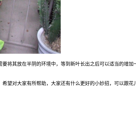
需要将其放在半阴的环境中，等到新叶长出之后可以适当的增加
。希望对大家有所帮助，大家还有什么更好的小妙招，可以跟花