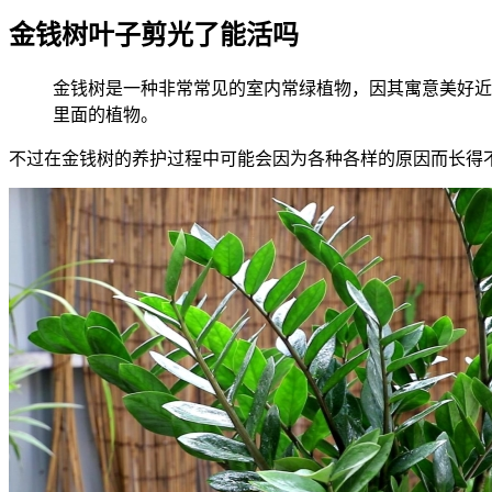
金钱树叶子剪光了能活吗
金钱树是一种非常常见的室内常绿植物，因其寓意美好近
里面的植物。
不过在金钱树的养护过程中可能会因为各种各样的原因而长得