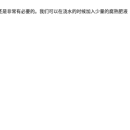
还是非常有必要的。我们可以在浇水的时候加入少量的腐熟肥液