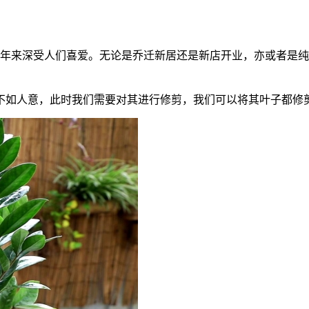
年来深受人们喜爱。无论是乔迁新居还是新店开业，亦或者是纯
不如人意，此时我们需要对其进行修剪，我们可以将其叶子都修