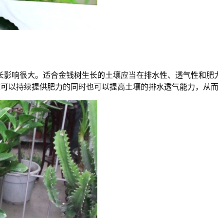
长影响很大。适合金钱树生长的土壤应当在排水性、透气性和肥
这可以持续提供肥力的同时也可以提高土壤的排水透气能力，从