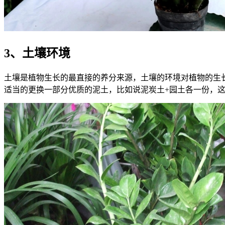
3、土壤环境
土壤是植物生长的最直接的养分来源，土壤的环境对植物的生
适当的更换一部分优质的泥土，比如说泥炭土+园土各一份，