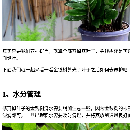
其实只要我们养护得当，就算全部剪掉其叶子，金钱树还是可
而健壮。
下面我们就一起来看一看金钱树剪光了叶子之后如何去养护吧
1、水分管理
修剪掉叶子的金钱树浇水需要稍加注意一些，因为金钱树的根
湿润即可，一旦出现积水需要及时清理，并将其放到通风良好