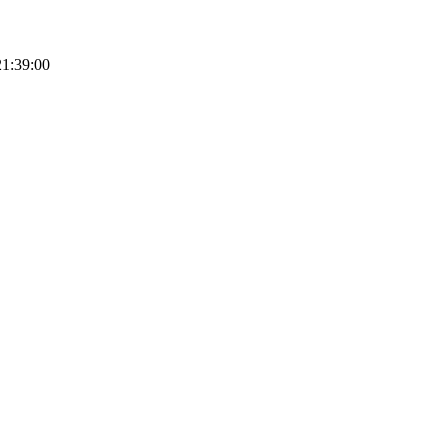
39:00