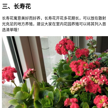
三、长寿花
长寿花寓意美好而好养，长寿花开花多花期长，可以放在散射
光充足的地方养殖，建议大家在室内花园养殖可以将其列入首
选清单哦！