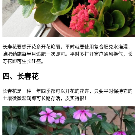
长寿花要想开花多开花艳丽，平时就要使用复合肥兑水浇灌，
薄肥勤施每半月追肥一次即可。平时多打开窗户通风换气，长
寿花即可生长旺盛。
四、长春花
长春花是一种一年四季都可以开花的花卉，只要平时保持它的
土壤微微湿润即可长期存活，皮实得很！