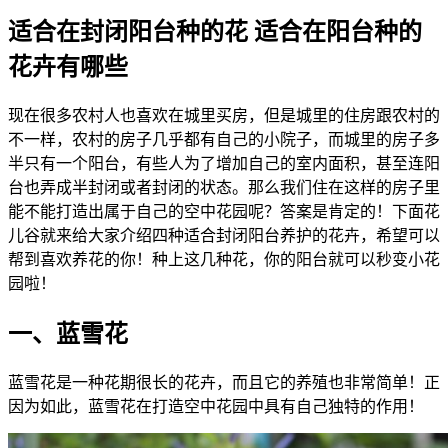
适合在封闭阳台种的花 适合在阳台种的
花卉有哪些
现在很多农村人也喜欢在城里买房，但是城里的住房跟农村的
不一样，农村的房子几乎都有自己的小院子，而城里的房子多
半只有一个阳台，有些人为了增加自己的室内面积，甚至连阳
台也弄成半封闭或者封闭的状态。那么我们住在这样的房子里
能不能打造出属于自己的空中花园呢？答案是肯定的！下面花
儿谷就来给大家介绍四种适合封闭阳台养护的花卉，希望可以
帮到喜欢养花的你！种上这几种花，你的阳台就可以秒变小花
园啦！
一、蓝雪花
蓝雪花是一种花期很长的花卉，而且它的养殖也非常简单！正
因为如此，蓝雪花在打造空中花园中具有自己独特的作用！