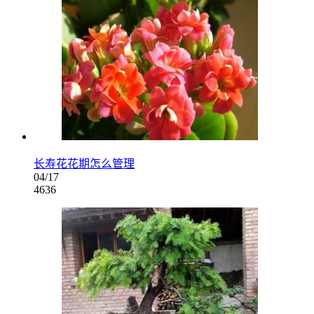
长寿花花期怎么管理
04/17
4636