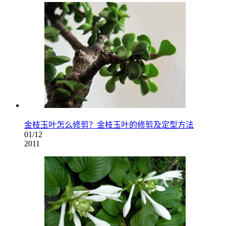
金枝玉叶怎么修剪？金枝玉叶的修剪及定型方法
01/12
2011