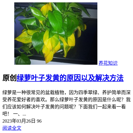
养花知识
原创
绿萝叶子发黄的原因以及解决方法
绿萝是一种很常见的盆栽植物，因为四季翠绿、养护简单而深
受养花爱好者的喜欢。那么绿萝叶子发黄的原因是什么呢？我
们应该如何解决叶子发黄的问题呢？下面我们一起来看一看
吧！ 一、...
2023年03月26日
96
阅读全文