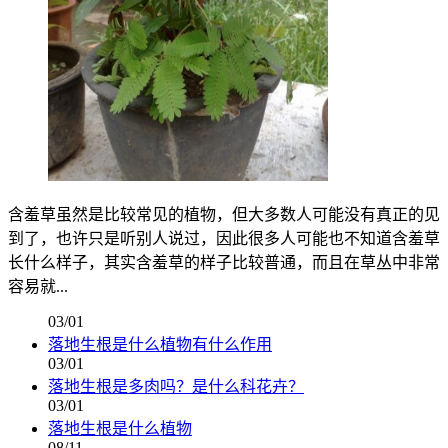
含羞草虽然是比较常见的植物，但大多数人可能没有真正的见
到了，也许只是听别人说过，因此很多人可能也不知道含羞草
长什么样子，其实含羞草的样子比较普通，而且在草丛中非常
容易就...
03/01
落地生根是什么植物有什么作用
03/01
落地生根是多肉吗？是什么科花卉？
03/01
落地生根是什么植物
08/11