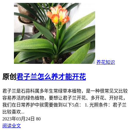
养花知识
原创
君子兰怎么养才能开花
君子兰是石蒜科属多年生常绿草本植物，是一种很常见又比较
容易养活的绿色植物，要想让君子兰开花、多开花、开好花，
我们在日常养护中就需要做到以下5点： 1. 光照条件：君子兰
比较喜欢...
2023年03月24日
80
阅读全文