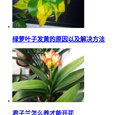
绿萝叶子发黄的原因以及解决方法
君子兰怎么养才能开花